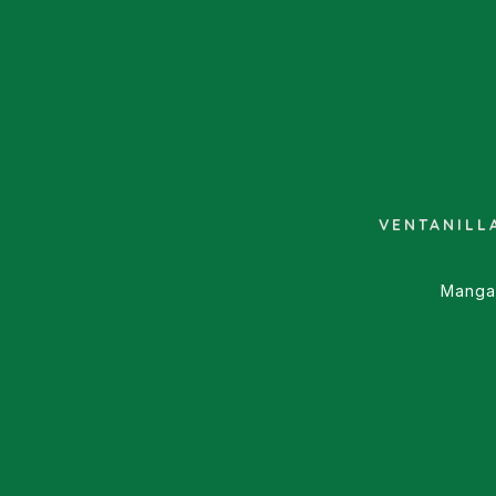
VENTANILL
Manga,