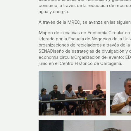
consumo, a través de la reducción de recursos
agua y energía.
A través de la MREC, se avanza en las siguie
Mapeo de iniciativas de Economía Circular en 
liderado por la Escuela de Negocios de la Uni
organizaciones de recicladores a través de la
SENADiseño de estrategias de divulgación y 
economía circularOrganización del evento: E
junio en el Centro Histórico de Cartagena.