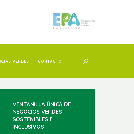
ICIAS VERDES
CONTACTO
VENTANILLA ÚNICA DE
NEGOCIOS VERDES
SOSTENIBLES E
INCLUSIVOS