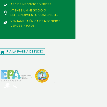
ABC DE NEGOCIOS VERDES
¿TIENES UN NEGOCIO O
EMPRENDIMIENTO SOSTENIBLE?
VENTANILLA ÚNICA DE NEGOCIOS
VERDES – MADS
IR A LA PÁGINA DE INICIO