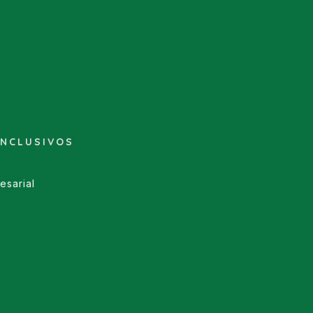
INCLUSIVOS
esarial