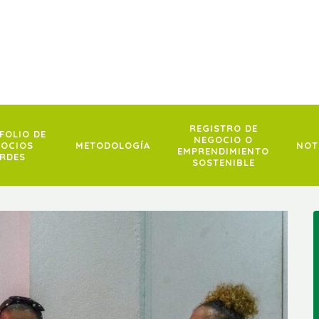
REGISTRO DE
FOLIO DE
NEGOCIO O
OCIOS
METODOLOGÍA
NOT
EMPRENDIMIENTO
RDES
SOSTENIBLE