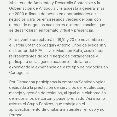
Ministerio de Ambiente y Desarrollo Sostenible y la
Gobernación de Antioquia y le apuesta a generar más
de 2000 millones de pesos en oportunidades de
negocios para los empresarios verdes del país con
ruedas de negocios nacionales e internacionales, que
se desarrollarán en formato virtual y presencial.
Este evento se realizará el 18,19 y 20 de noviembre en
el Jardín Botánico Joaquín Antonio Uribe de Medellín y
el director del EPA, Javier Mouthon Bello, asistirá con
representantes de los 4 negocios cartageneros y
participará en la agenda académica de la feria,
exponiendo la experiencia de este tipo de negocios en
Cartagena.
Por Cartagena participarán la empresa Serviecológica,
dedicada a la prestación de servicios de recolección,
manejo y gestión de residuos, al igual que elaboración
de mobiliarios de cartón y papel prensado. Así mismo
asistirá el Grupo Ecoikos, que trabaja en el
aprovechamiento de chatarra materiales ferroso y no
ferroso.