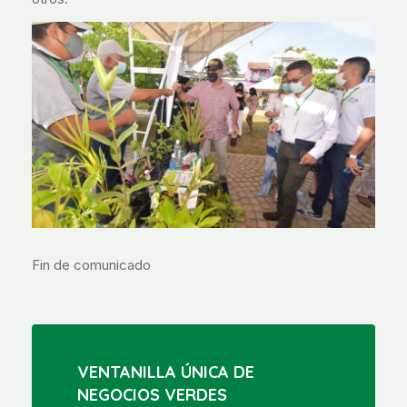
Fin de comunicado
VENTANILLA ÚNICA DE
NEGOCIOS VERDES