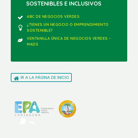
SOSTENIBLES E INCLUSIVOS
ABC DE NEGOCIOS VERDES
¿TIENES UN NEGOCIO O EMPRENDIMIENTO
SOSTENIBLE?
VENTANILLA ÚNICA DE NEGOCIOS VERDES –
MADS
IR A LA PÁGINA DE INICIO