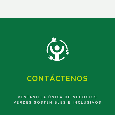
CONTÁCTENOS
VENTANILLA ÚNICA DE NEGOCIOS
VERDES SOSTENIBLES E INCLUSIVOS