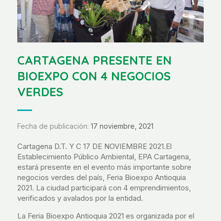
CARTAGENA PRESENTE EN
BIOEXPO CON 4 NEGOCIOS
VERDES
Fecha de publicación:
17 noviembre, 2021
Cartagena D.T. Y C 17 DE NOVIEMBRE 2021.El
Establecimiento Público Ambiental, EPA Cartagena,
estará presente en el evento más importante sobre
negocios verdes del país, Feria Bioexpo Antioquia
2021. La ciudad participará con 4 emprendimientos,
verificados y avalados por la entidad.
La Feria Bioexpo Antioquia 2021 es organizada por el