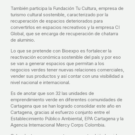
También participa la Fundación Tu Cultura, empresa de
turismo cultural sostenible, caracterizado por la
recuperación de espacios deteriorados para
convertirlos en espacios recreativos y la empresa CI
Global, que se encarga de recuperación de chatarra
de aluminio.
Lo que se pretende con Bioexpo es fortalecer la
reactivación económica sostenible del país y por eso
se van a generar espacios que permitan a los
negocios verdes tener nuevas relaciones comerciales,
vender sus productos y así contar con una visibilidad a
nivel nacional e internacional.
Es de anotar que son 32 las unidades de
emprendimiento verde en diferentes comunidades de
Cartagena que se han logrado consolidar este año en
Cartagena, gracias al esfuerzo conjunto entre el
Establecimiento Público Ambiental, EPA Cartagena y la
Agencia Internacional Mercy Corps Colombia.